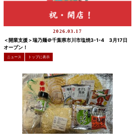
2026.03.17
＜開業支援＞瑞乃麺＠千葉県市川市塩焼3-1-4 3月17日
オープン！
ニュース
トップに表示