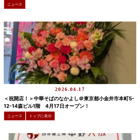
ニュース
2026.04.17
＜祝開店！＞中華そばのなかよし＠東京都小金井市本町5-
12-14森ビル1階 4月17日オープン！
ニュース
トップに表示