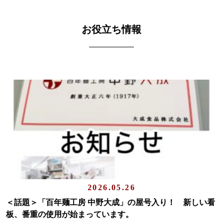
お役立ち情報
2026.05.26
＜話題＞「百年麺工房 中野大成」の屋号入り！ 新しい看
板、番重の使用が始まっています。