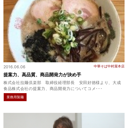
中華そば中村屋本店
2016.06.06
提案力、高品質、商品開発力が決め手
株式会社拉麺倶楽部 取締役経理部長 安田好徳様より、大成
食品株式会社の提案力、商品開発力についてコメ･･･
業務用製麺