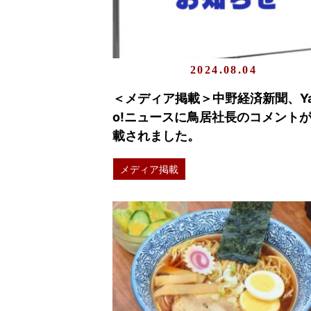
2024.08.04
＜メディア掲載＞中野経済新聞、Ya
o!ニュースに鳥居社長のコメント
載されました。
メディア掲載