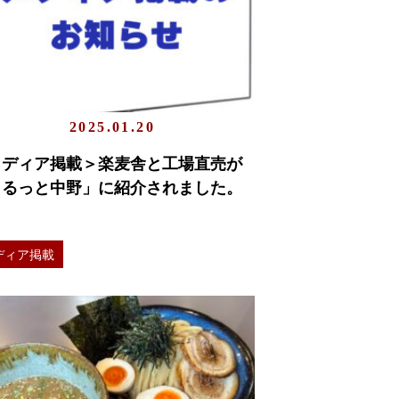
2025.01.20
メディア掲載＞楽麦舎と工場直売が
まるっと中野」に紹介されました。
ディア掲載