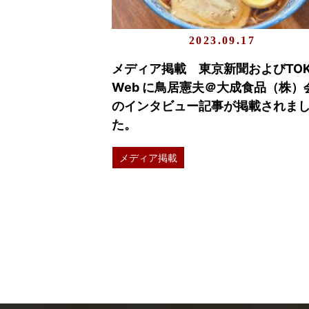
2023.09.17
メディア掲載 東京新聞およびTOK
Web に鳥居憲夫＠大成食品（株）
のインタビュー記事が掲載されま
た。
メディア掲載