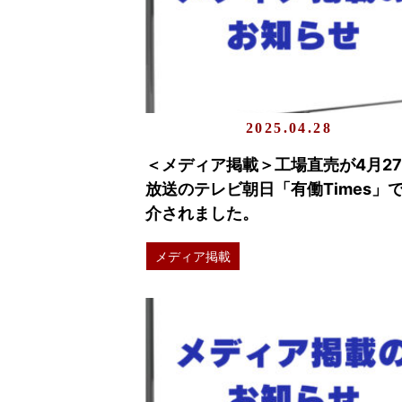
2025.04.28
＜メディア掲載＞工場直売が4月2
放送のテレビ朝日「有働Times」
介されました。
メディア掲載