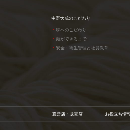
中野大成のこだわり
味へのこだわり
麺ができるまで
安全・衛生管理と社員教育
直営店・販売店
お役立ち情