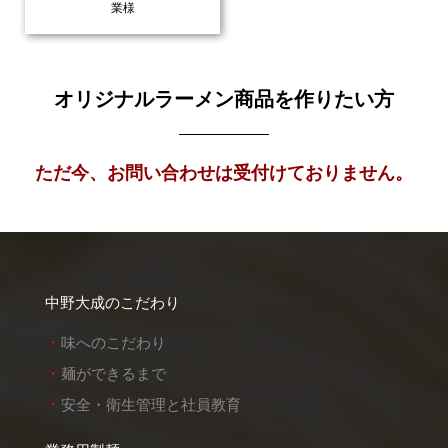
業様
オリジナルラーメン商品を作りたい方
ただ今、お問い合わせは受付けておりません。
中野大成のこだわり
味へのこだわり
麺ができるまで
安全・衛生管理と社員教育