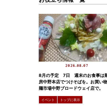
2026.08.07
8月の予定 7日 週末のお食事は
房中野本店でつけそばを。お買い
麺市場中野ブロードウェイ店で。
イベント
トップに表示