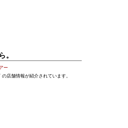
ら。
アー
 の店舗情報が紹介されています。