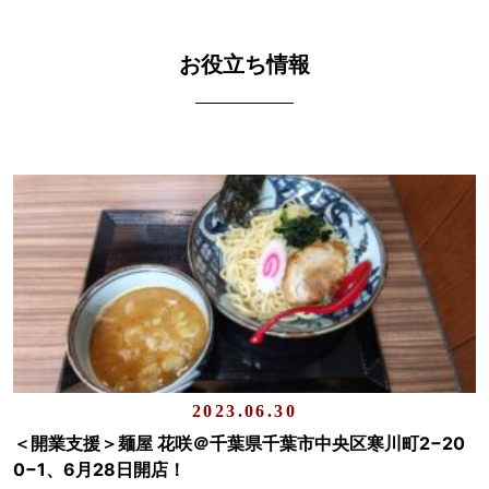
お役立ち情報
2023.06.30
＜開業支援＞麺屋 花咲＠千葉県千葉市中央区寒川町2−20
0−1、6月28日開店！