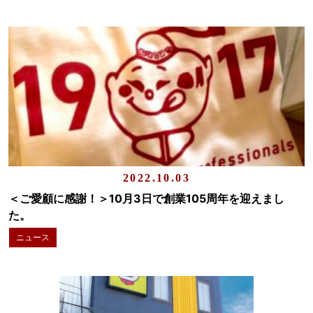
2022.10.03
＜ご愛顧に感謝！＞10月3日で創業105周年を迎えまし
た。
ニュース