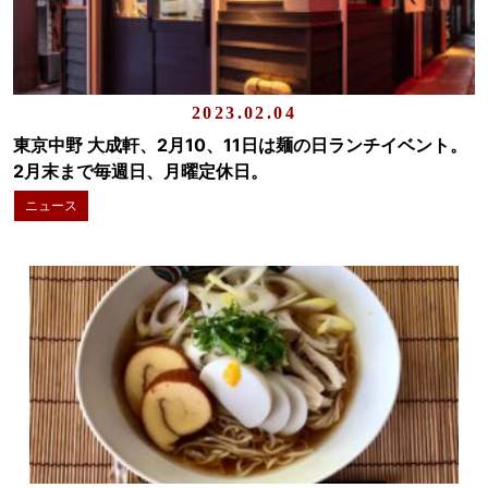
2023.02.04
東京中野 大成軒、2月10、11日は麺の日ランチイベント。
2月末まで毎週日、月曜定休日。
ニュース