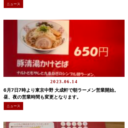
ニュース
2023.06.14
6月7日7時より東京中野 大成軒で朝ラーメン営業開始。
昼、夜の営業時間も変更となります。
ニュース