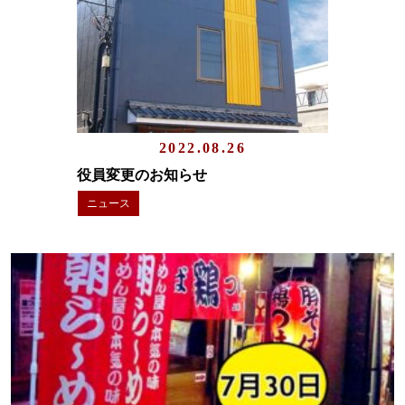
2022.08.26
役員変更のお知らせ
ニュース