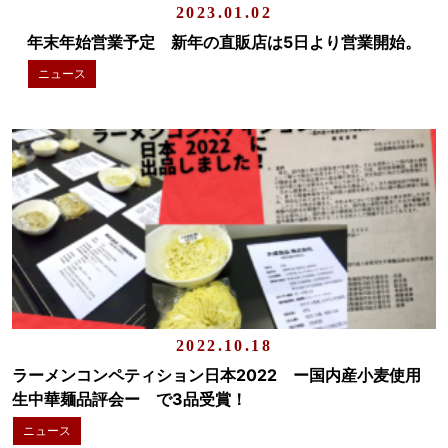
2023.01.02
年末年始営業予定 新年の直販店は5日より営業開始。
ニュース
2022.10.18
ラーメンコンペティション日本2022 ー国内産小麦使用
生中華麺品評会ー で3品受賞！
ニュース