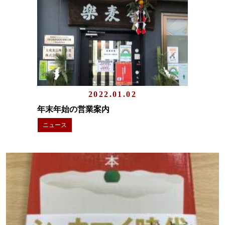
2022.01.02
年末年始の営業案内
ニュース