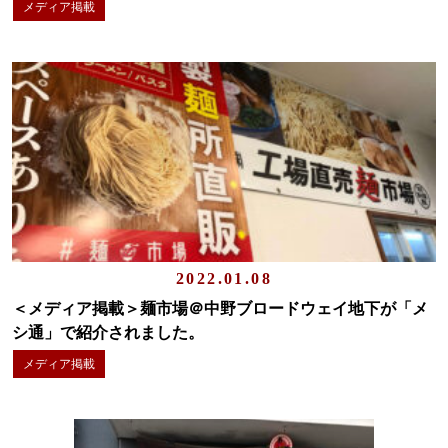
メディア掲載
2022.01.08
＜メディア掲載＞麺市場＠中野ブロードウェイ地下が「メ
シ通」で紹介されました。
メディア掲載