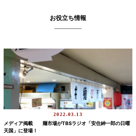
お役立ち情報
2022.03.13
メディア掲載 麺市場がTBSラジオ「安住紳一郎の日曜
天国」に登場！