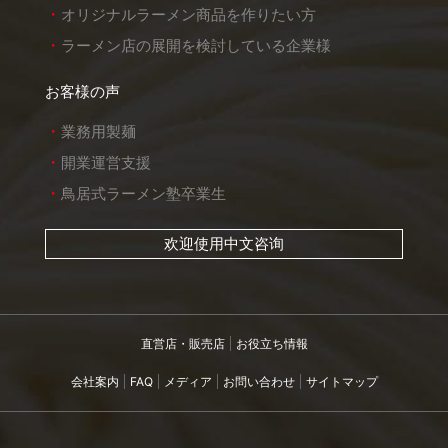
オリジナルラーメン商品を作りたい方
ラーメン店の展開を検討している企業様
お客様の声
業務用製麺
開業運営支援
鳥居式ラーメン塾卒業生
欢迎使用中文咨询
直営店・販売店
お役立ち情報
会社案内
FAQ
メディア
お問い合わせ
サイトマップ