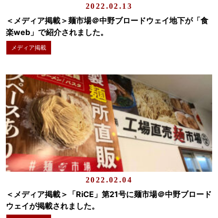
2022.02.13
＜メディア掲載＞麺市場＠中野ブロードウェイ地下が「食
楽web」で紹介されました。
メディア掲載
2022.02.04
＜メディア掲載＞「RiCE」第21号に麺市場＠中野ブロード
ウェイが掲載されました。