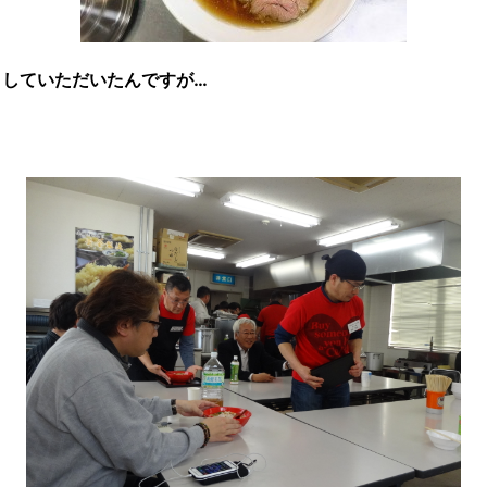
クしていただいたんですが…