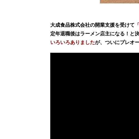
大成食品株式会社の開業支援を受けて
定年退職後はラーメン店主になる！と
いろいろありました
が、ついにプレオ