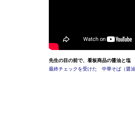
先生の目の前で、看板商品の醤油と塩
最終チェックを受けた 中華そば（醤