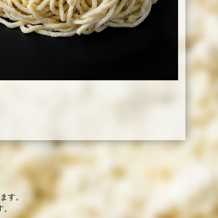
ます。
す。