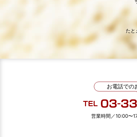
たと
お電話での
営業時間／10:00〜1