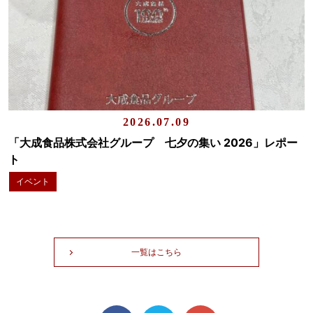
2026.07.09
「大成食品株式会社グループ 七夕の集い 2026」レポー
ト
イベント
一覧はこちら