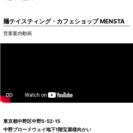
麺テイスティング・カフェショップ MENSTA
営業案内動画
東京都中野区中野5-52-15
中野ブロードウェイ地下1階宝屋様向かい