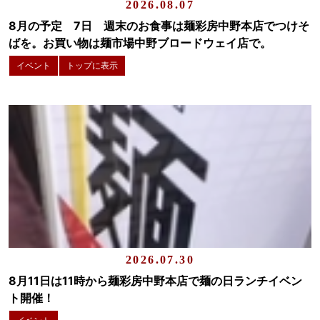
2026.08.07
8月の予定 7日 週末のお食事は麺彩房中野本店でつけそ
ばを。お買い物は麺市場中野ブロードウェイ店で。
イベント
トップに表示
2026.07.30
8月11日は11時から麺彩房中野本店で麺の日ランチイベン
ト開催！