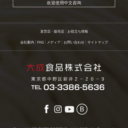
欢迎使用中文咨询
直営店・販売店
お役立ち情報
会社案内
FAQ
メディア
お問い合わせ
サイトマップ
B