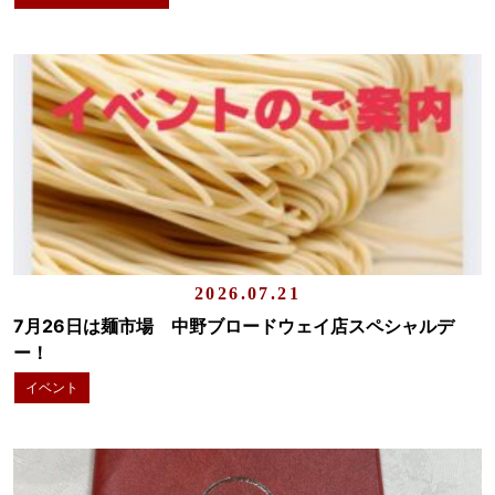
2026.07.21
7月26日は麺市場 中野ブロードウェイ店スペシャルデ
ー！
イベント