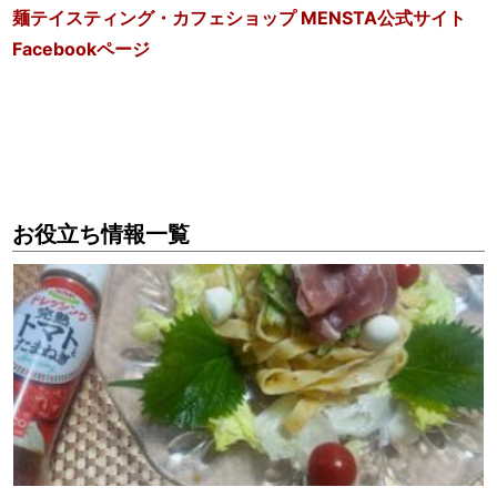
麺テイスティング・カフェショップ MENSTA公式サイト
Facebookページ
お役立ち情報一覧