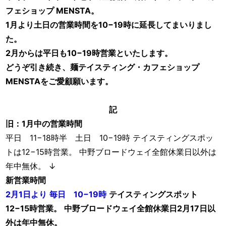
フェショップ MENSTA。
1月より土日の営業時間を10−19時に延長してまいりまし
た。
2月からは平日も10−19時営業といたします。
どうぞ引き続き、麺テイスティング・カフェショップ
MENSTAをご愛顧願います。
記
旧：1月中の営業時間
平日 11−18時半 土日 10−19時 テイスティングスポッ
トは12−15時営業。 中野ブロードウェイ全館休業日以外は
年中無休。 ↓
新営業時間
2月1日より
毎日 10−19時
テイスティングスポット
12−15時営業。
中野ブロードウェイ全館休業日2月17日以
外は年中無休。