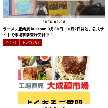
2026.07.28
ラーメン産業展 in Japan 9月30日−10月2日開催。公式サ
イトで来場事前登録受付中！
イベント
トップに表示
2026.07.26