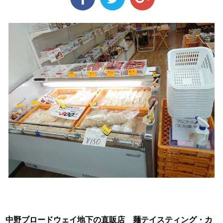
中野ブロードウェイ地下の直販店 麺テイスティング・カ