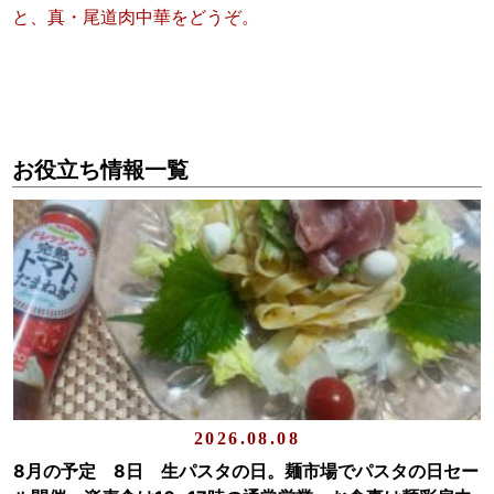
と、真・尾道肉中華をどうぞ。
お役立ち情報一覧
2026.08.08
8月の予定 8日 生パスタの日。麺市場でパスタの日セー