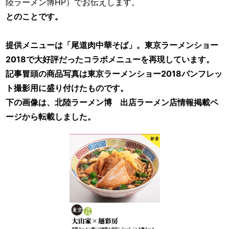
陸ラーメン博HP）でお伝えします。
とのことです。
提供メニューは「尾道肉中華そば」。東京ラーメンショー
2018で大好評だったコラボメニューを再現しています。
記事冒頭の商品写真は東京ラーメンショー2018パンフレッ
ト撮影用に盛り付けたものです。
下の画像は、北陸ラーメン博 出店ラーメン店情報掲載ペ
ージから転載しました。