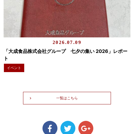
2026.07.09
「大成食品株式会社グループ 七夕の集い 2026」レポー
ト
イベント
一覧はこちら