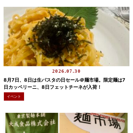
2026.07.30
8月7日、8日は生パスタの日セール＠麺市場。限定麺は7
日カッペリーニ、8日フェットチーネが入荷！
イベント