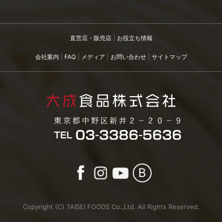
直営店・販売店
お役立ち情報
会社案内
FAQ
メディア
お問い合わせ
サイトマップ
B
Copyright (C) TAISEI FOODS Co.,Ltd. All Rights Reserved.