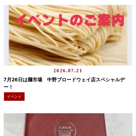
2026.07.21
7月26日は麺市場 中野ブロードウェイ店スペシャルデ
ー！
イベント