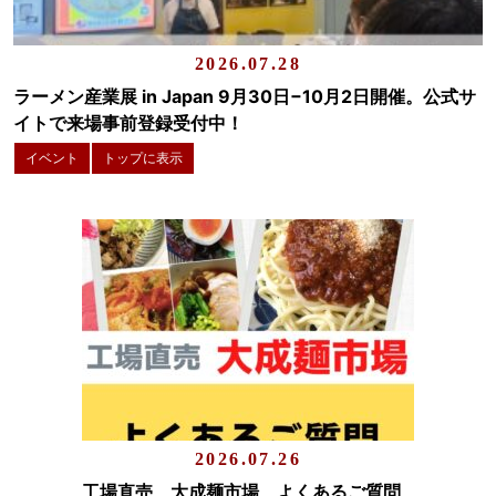
2026.07.28
ラーメン産業展 in Japan 9月30日−10月2日開催。公式サ
イトで来場事前登録受付中！
イベント
トップに表示
2026.07.26
工場直売 大成麺市場 よくあるご質問