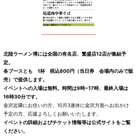
北陸ラーメン博には全国の有名店、繁盛店12店が集結予
定。
各ブースとも 1杯 税込800円（当日券 会場内のみで販
売）で提供します。
イベントへの入場は無料。時間は9時−17時、最終入場は
16時30分です。
金沢近隣にお住いの方、10月3連休に金沢方面へお出かけ
予定の方、応援よろしくお願いいたします。
イベントの詳細およびチケット情報等は公式サイトをご覧
ください。