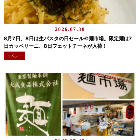
2026.07.30
8月7日、8日は生パスタの日セール＠麺市場。限定麺は7
日カッペリーニ、8日フェットチーネが入荷！
イベント