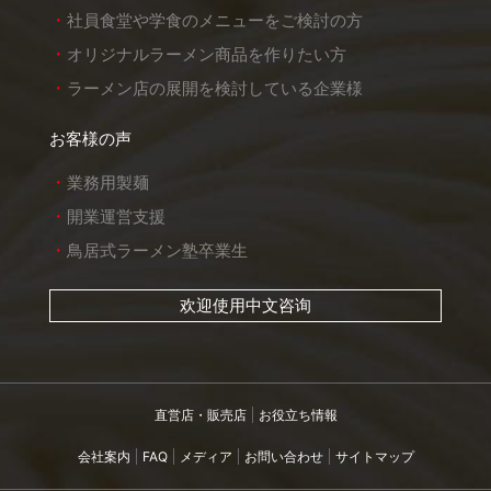
社員食堂や学食のメニューをご検討の方
オリジナルラーメン商品を作りたい方
ラーメン店の展開を検討している企業様
お客様の声
業務用製麺
開業運営支援
鳥居式ラーメン塾卒業生
欢迎使用中文咨询
直営店・販売店
お役立ち情報
会社案内
FAQ
メディア
お問い合わせ
サイトマップ