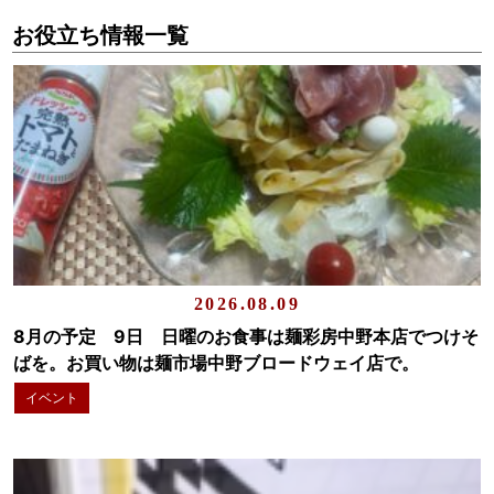
お役立ち情報一覧
2026.08.09
8月の予定 9日 日曜のお食事は麺彩房中野本店でつけそ
ばを。お買い物は麺市場中野ブロードウェイ店で。
イベント