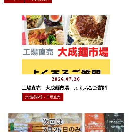
2026.07.26
工場直売 大成麺市場 よくあるご質問
大成麺市場・工場直売