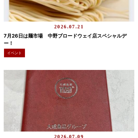
2026.07.21
7月26日は麺市場 中野ブロードウェイ店スペシャルデ
ー！
イベント
2026.07.09