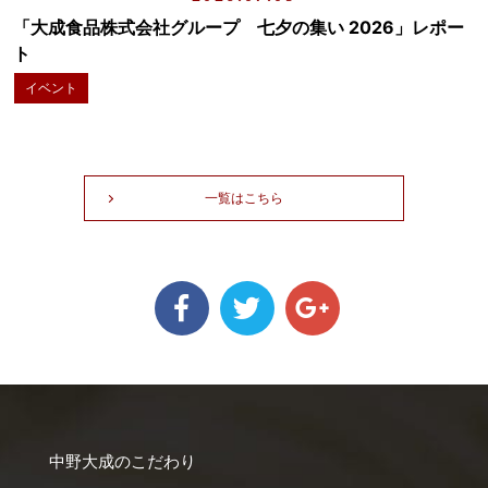
「大成食品株式会社グループ 七夕の集い 2026」レポー
ト
イベント
一覧はこちら
中野大成のこだわり