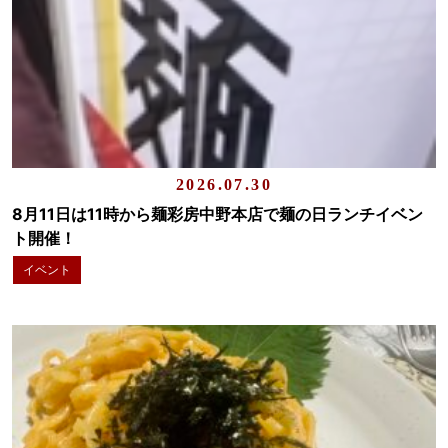
2026.07.30
8月11日は11時から麺彩房中野本店で麺の日ランチイベン
ト開催！
イベント