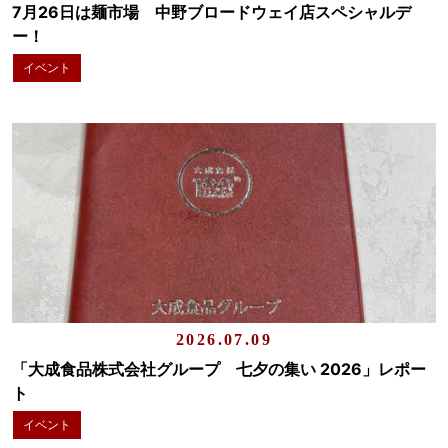
7月26日は麺市場 中野ブロードウェイ店スペシャルデ
ー！
イベント
2026.07.09
「大成食品株式会社グループ 七夕の集い 2026」レポー
ト
イベント