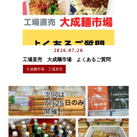
2026.07.26
工場直売 大成麺市場 よくあるご質問
大成麺市場・工場直売