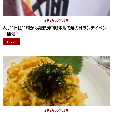
2026.07.30
8月11日は11時から麺彩房中野本店で麺の日ランチイベン
ト開催！
イベント
2026.07.30