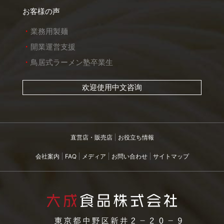
お客様の声
業務用製麺
開業運営支援
鳥居式ラーメン塾卒業生
欢迎使用中文咨询
直営店・販売店
お役立ち情報
会社案内
FAQ
メディア
お問い合わせ
サイトマップ