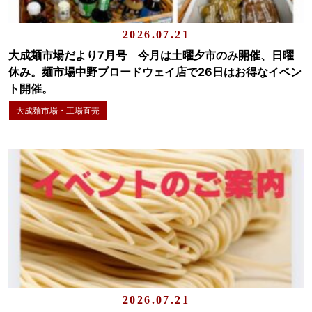
2026.07.21
大成麺市場だより7月号 今月は土曜夕市のみ開催、日曜
休み。麺市場中野ブロードウェイ店で26日はお得なイベン
ト開催。
大成麺市場・工場直売
2026.07.21