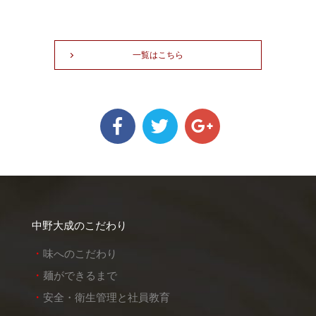
一覧はこちら
中野大成のこだわり
味へのこだわり
麺ができるまで
安全・衛生管理と社員教育