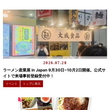
2026.07.28
ラーメン産業展 in Japan 9月30日−10月2日開催。公式サ
イトで来場事前登録受付中！
イベント
トップに表示