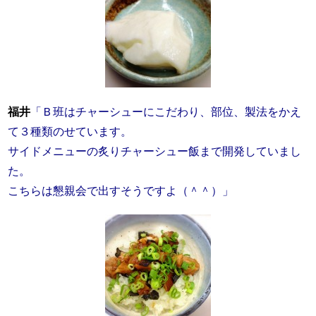
福井
「Ｂ班はチャーシューにこだわり、部位、製法をかえ
て３種類のせています。
サイドメニューの炙りチャーシュー飯まで開発していまし
た。
こちらは懇親会で出すそうですよ（＾＾）」