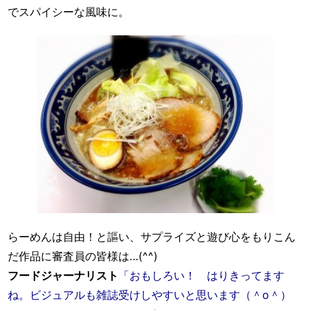
でスパイシーな風味に。
らーめんは自由！と謳い、サプライズと遊び心をもりこん
だ作品に審査員の皆様は…(^^)
フードジャーナリスト
「おもしろい！ はりきってます
ね。ビジュアルも雑誌受けしやすいと思います（＾o＾）