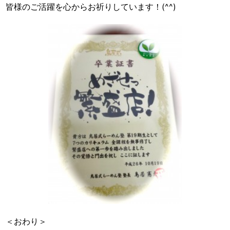
皆様のご活躍を心からお祈りしています！(^^)
＜おわり＞