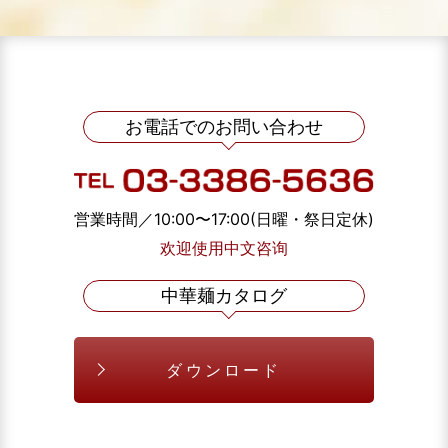
お電話でのお問い合わせ
営業時間／10:00〜17:00(日曜・祭日定休)
欢迎使用中文咨询
中華麺カタログ
ダウンロード