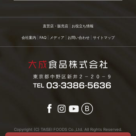
直営店・販売店
お役立ち情報
会社案内
FAQ
メディア
お問い合わせ
サイトマップ
B
Copyright (C) TAISEI FOODS Co.,Ltd. All Rights Reserved.