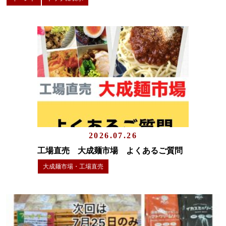
2026.07.26
工場直売 大成麺市場 よくあるご質問
大成麺市場・工場直売