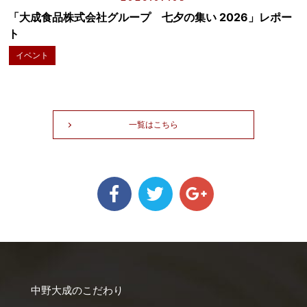
「大成食品株式会社グループ 七夕の集い 2026」レポー
ト
イベント
一覧はこちら
中野大成のこだわり