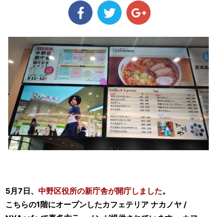
5月7日、
中野区役所の新庁舎が開庁しました
。
こちらの1階にオープンしたカフェテリア ナカノヤ /