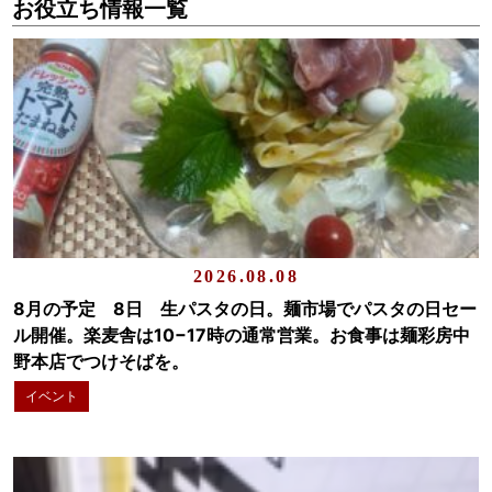
お役立ち情報一覧
2026.08.08
8月の予定 8日 生パスタの日。麺市場でパスタの日セー
ル開催。楽麦舎は10−17時の通常営業。お食事は麺彩房中
野本店でつけそばを。
イベント