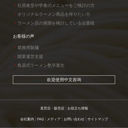
社員食堂や学食のメニューをご検討の方
オリジナルラーメン商品を作りたい方
ラーメン店の展開を検討している企業様
お客様の声
業務用製麺
開業運営支援
鳥居式ラーメン塾卒業生
欢迎使用中文咨询
直営店・販売店
お役立ち情報
会社案内
FAQ
メディア
お問い合わせ
サイトマップ