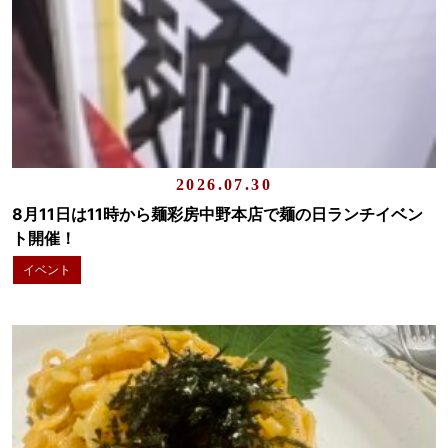
2026.07.30
8月11日は11時から麺彩房中野本店で麺の日ランチイベン
ト開催！
イベント