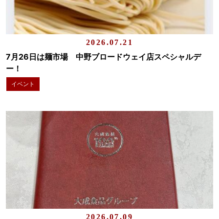
2026.07.21
7月26日は麺市場 中野ブロードウェイ店スペシャルデ
ー！
イベント
2026.07.09