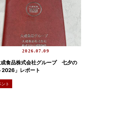
2026.07.09
大成食品株式会社グループ 七夕の
 2026」レポート
ベント