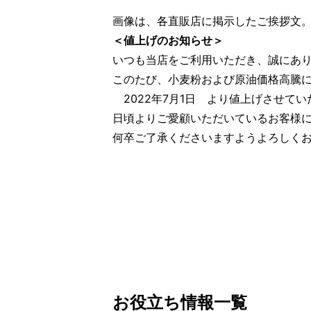
画像は、各直販店に掲示したご挨拶文
＜値上げのお知らせ＞
いつも当店をご利用いただき、誠にあ
このたび、小麦粉および原油価格高騰
2022年7月1日 より値上げさせてい
日頃よりご愛顧いただいているお客様
何卒ご了承くださいますようよろしく
お役立ち情報一覧