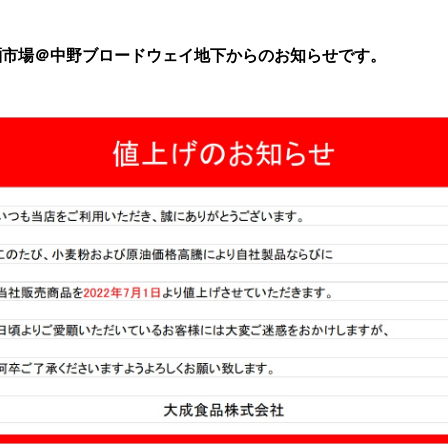
麺市場＠中野ブロードウェイ地下からのお知らせです。