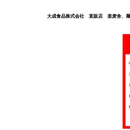
大成食品株式会社 直販店 楽麦舎、