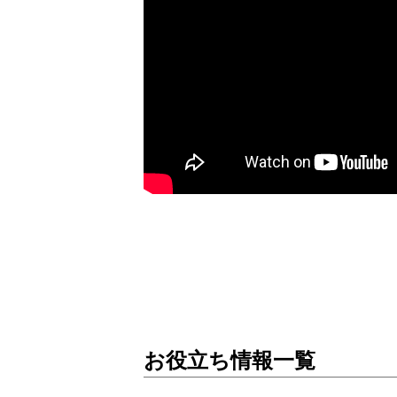
お役立ち情報一覧