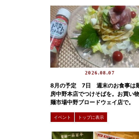
2026.08.07
8月の予定 7日 週末のお食事は
房中野本店でつけそばを。お買い
麺市場中野ブロードウェイ店で。
イベント
トップに表示