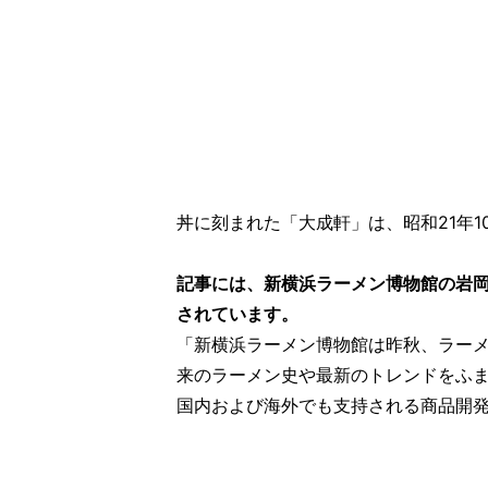
丼に刻まれた「大成軒」は、昭和21年
記事には、新横浜ラーメン博物館の岩
されています。
「新横浜ラーメン博物館は昨秋、ラー
来のラーメン史や最新のトレンドをふ
国内および海外でも支持される商品開