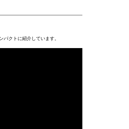
コンパクトに紹介しています。