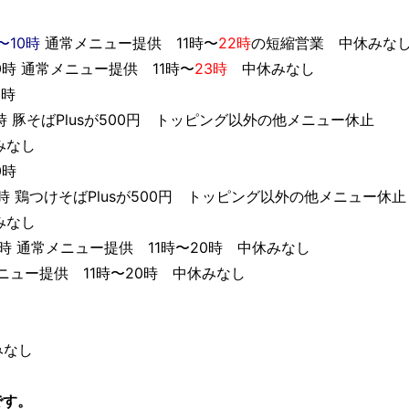
〜10時
通常メニュー提供 11時〜
22時
の短縮営業 中休みな
時 通常メニュー提供 11時〜
23時
中休みなし
0時
5時 豚そばPlusが500円 トッピング以外の他メニュー休止
みなし
0時
時 鶏つけそばPlusが500円 トッピング以外の他メニュー休止
みなし
時 通常メニュー提供 11時〜20時 中休みなし
ニュー提供 11時〜20時 中休みなし
みなし
です。