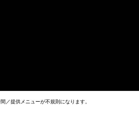
時間／提供メニューが不規則になります。