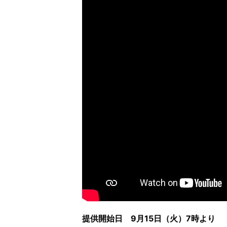
提供開始日 9月15日（火）7時より