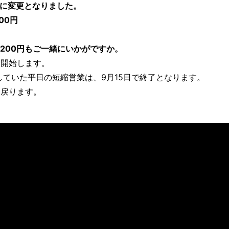
 に変更となりました。
00円
200円もご一緒にいかがですか。
を開始します。
していた平日の短縮営業は、9月15日で終了となります。
に戻ります。