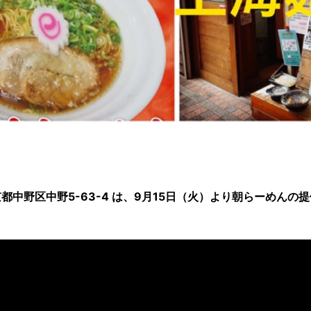
中野区中野5-63-4 は、9月15日（火）より朝らーめんの