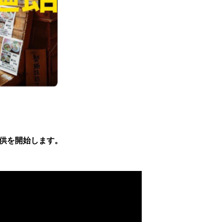
提供を開始します。