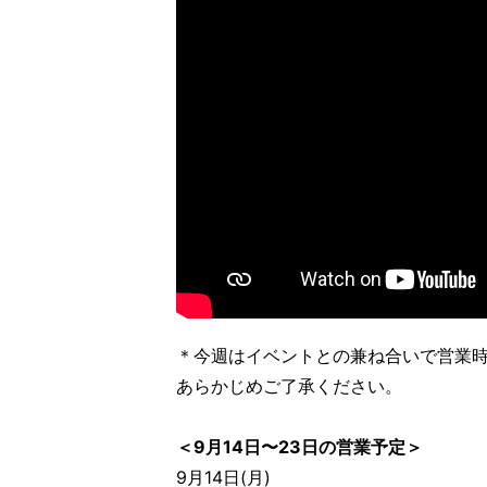
＊今週はイベントとの兼ね合いで営業
あらかじめご了承ください。
＜9月14日〜23日の営業予定＞
9月14日(月)