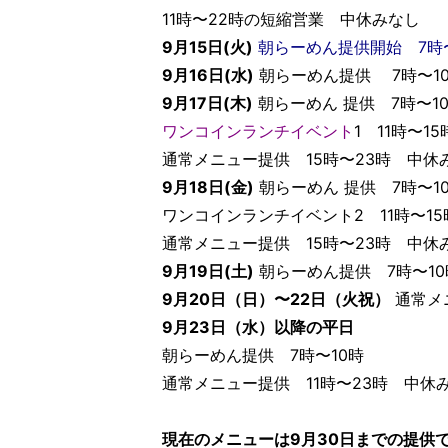
11時〜22時の短縮営業 中休みなし
9月15日(火)
朝らーめん提供開始 7時
9月16日(水)
朝らーめん提供 7時〜10
9月17日(木)
朝らーめん 提供 7時〜1
ワンコインランチイベント
1 11時〜1
通常メニュー提供 15時〜23時 中休
9月18日(金)
朝らーめん 提供 7時〜1
ワンコインランチイベント2 11時〜15
通常メニュー提供 15時〜23時 中休
9月19日(土)
朝らーめん提供 7時〜10
9月20日（日）〜22日（火祝）
通常メ
9月23日（水）以降の平日
朝らーめん提供 7時〜10時
通常メニュー提供 11時〜23時 中休
現在のメニューは9月30日までの提供