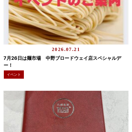
2026.07.21
7月26日は麺市場 中野ブロードウェイ店スペシャルデ
ー！
イベント