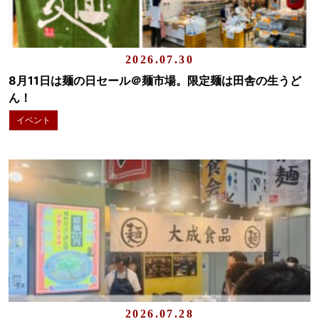
2026.07.30
8月11日は麺の日セール＠麺市場。限定麺は田舎の生うど
ん！
イベント
2026.07.28