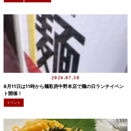
2026.07.30
8月11日は11時から麺彩房中野本店で麺の日ランチイベン
ト開催！
イベント