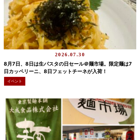
2026.07.30
8月7日、8日は生パスタの日セール＠麺市場。限定麺は7
日カッペリーニ、8日フェットチーネが入荷！
イベント