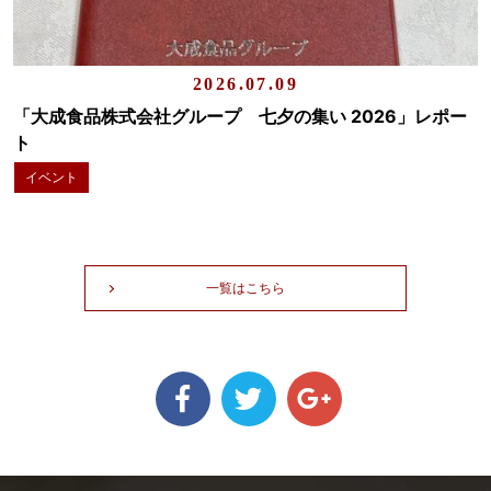
2026.07.09
「大成食品株式会社グループ 七夕の集い 2026」レポー
ト
イベント
一覧はこちら