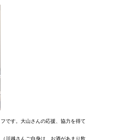
ッフです。大山さんの応援、協力を得て
。（川越さんご自身は、お酒があまり飲