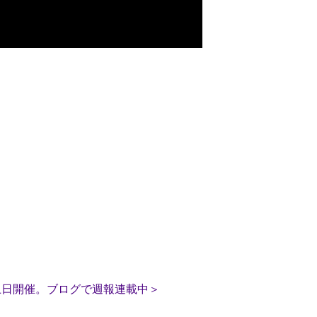
土日開催。ブログで週報連載中＞