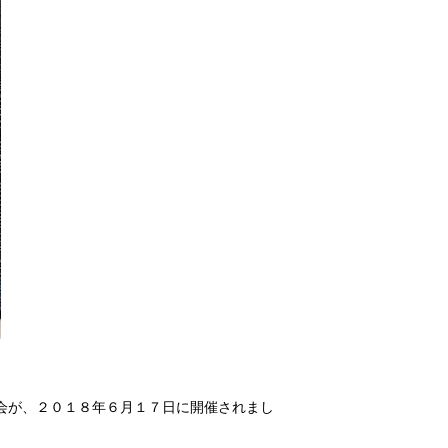
会が、２０１８年６月１７日に開催されまし