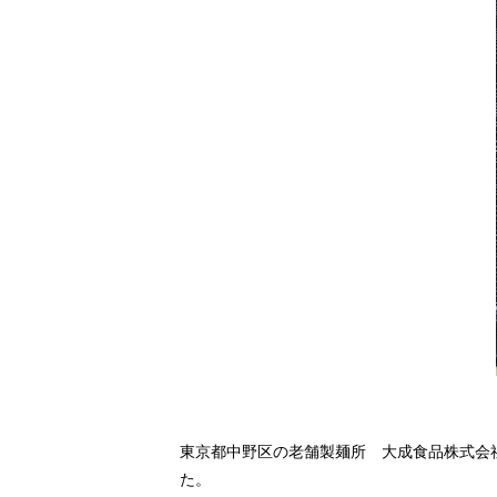
東京都中野区の老舗製麺所 大成食品株式会
た。