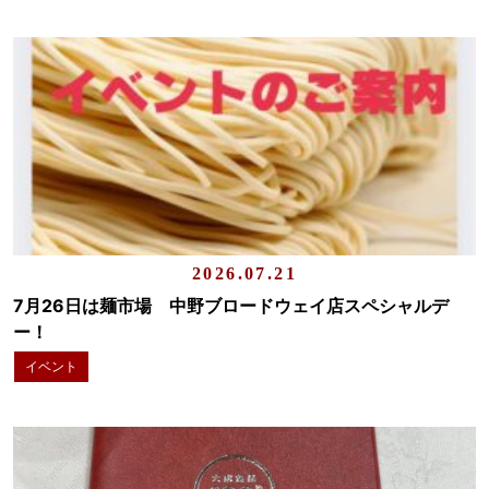
2026.07.21
7月26日は麺市場 中野ブロードウェイ店スペシャルデ
ー！
イベント