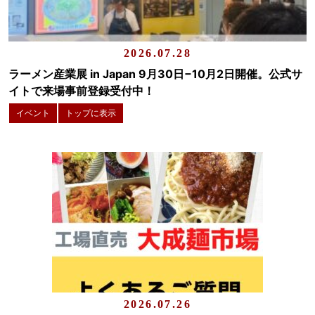
2026.07.28
ラーメン産業展 in Japan 9月30日−10月2日開催。公式サ
イトで来場事前登録受付中！
イベント
トップに表示
2026.07.26