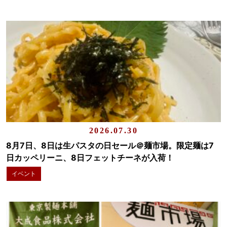
2026.07.30
8月7日、8日は生パスタの日セール＠麺市場。限定麺は7
日カッペリーニ、8日フェットチーネが入荷！
イベント