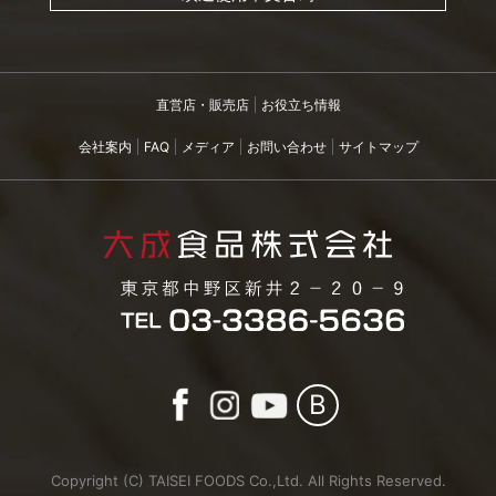
直営店・販売店
お役立ち情報
会社案内
FAQ
メディア
お問い合わせ
サイトマップ
B
Copyright (C) TAISEI FOODS Co.,Ltd. All Rights Reserved.