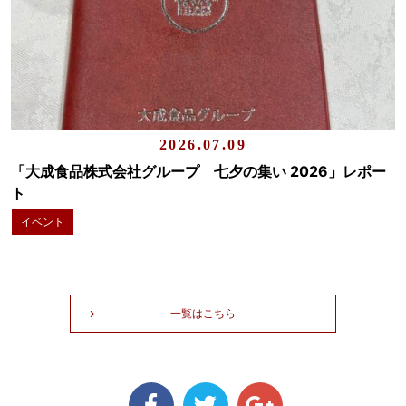
2026.07.09
「大成食品株式会社グループ 七夕の集い 2026」レポー
ト
イベント
一覧はこちら