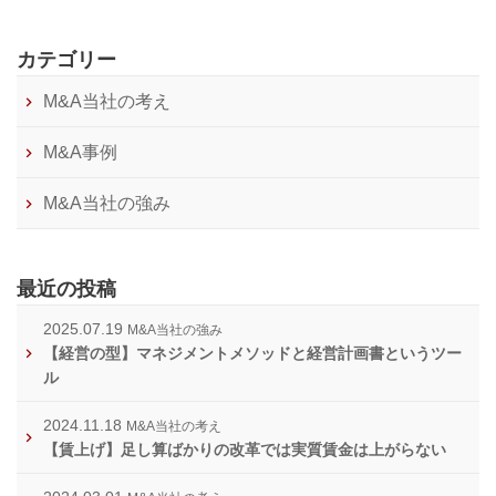
カテゴリー
M&A当社の考え
M&A事例
M&A当社の強み
最近の投稿
2025.07.19
M&A当社の強み
【経営の型】マネジメントメソッドと経営計画書というツー
ル
2024.11.18
M&A当社の考え
【賃上げ】足し算ばかりの改革では実質賃金は上がらない