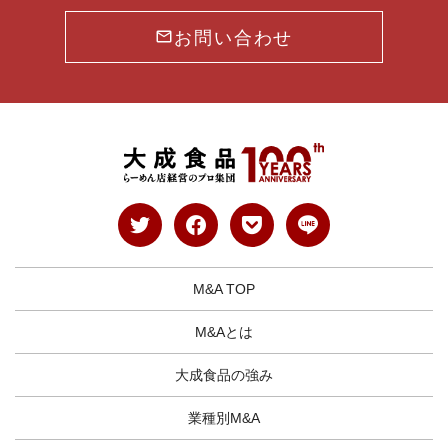
お問い合わせ
M&A TOP
M&Aとは
大成食品の強み
業種別M&A