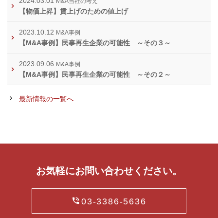
2024.03.01
M&A当社の考え
【物価上昇】賃上げのための値上げ
2023.10.12
M&A事例
【M&A事例】民事再生企業の可能性 ～その３～
2023.09.06
M&A事例
【M&A事例】民事再生企業の可能性 ～その２～
最新情報の一覧へ
お気軽にお問い合わせください。
03-3386-5636